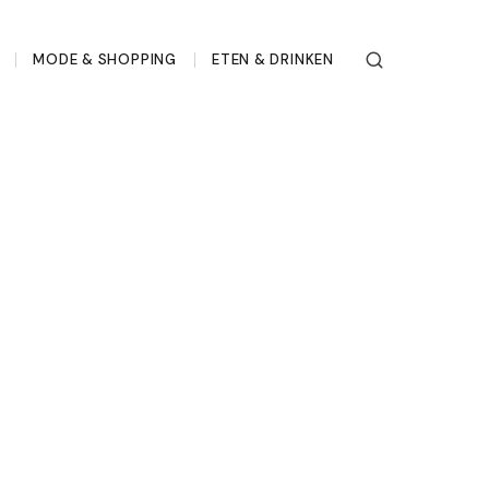
MODE & SHOPPING
ETEN & DRINKEN