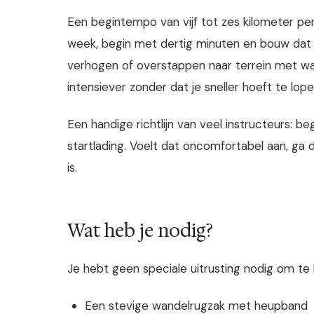
Een begintempo van vijf tot zes kilometer per 
week, begin met dertig minuten en bouw dat 
verhogen of overstappen naar terrein met wat
intensiever zonder dat je sneller hoeft te lope
Een handige richtlijn van veel instructeurs: b
startlading. Voelt dat oncomfortabel aan, ga 
is.
Wat heb je nodig?
Je hebt geen speciale uitrusting nodig om te
Een stevige wandelrugzak met heupband