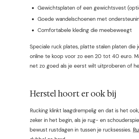
Gewichtsplaten of een gewichtsvest (opti
Goede wandelschoenen met ondersteuni
Comfortabele kleding die meebeweegt
Speciale ruck plates, platte stalen platen die je
online te koop voor zo een 20 tot 40 euro. 
net zo goed als je eerst wilt uitproberen of het
Herstel hoort er ook bij
Rucking klinkt laagdrempelig en dat is het ook,
zeker in het begin, als je rug- en schoudersp
bewust rustdagen in tussen je rucksessies.
Ru