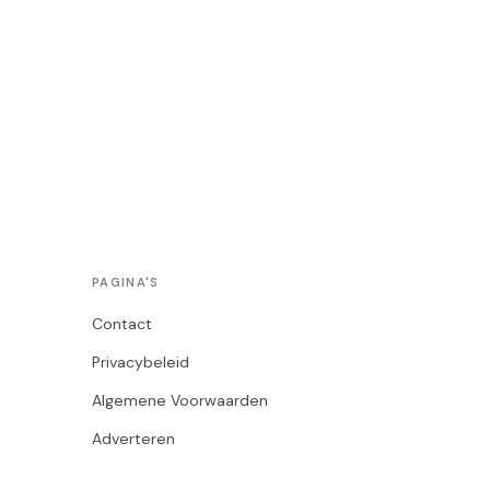
PAGINA'S
Contact
Privacybeleid
Algemene Voorwaarden
Adverteren