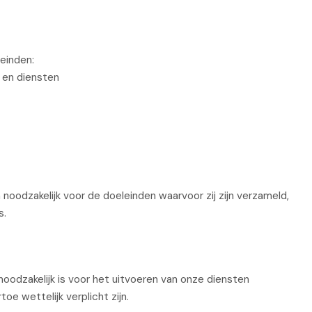
einden:
 en diensten
oodzakelijk voor de doeleinden waarvoor zij zijn verzameld,
s.
noodzakelijk is voor het uitvoeren van onze diensten
oe wettelijk verplicht zijn.