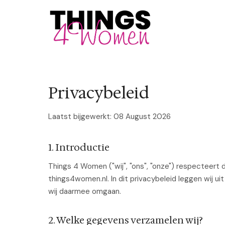
Privacybeleid
Laatst bijgewerkt: 08 August 2026
1. Introductie
Things 4 Women ("wij", "ons", "onze") respecteert 
things4women.nl. In dit privacybeleid leggen wij u
wij daarmee omgaan.
2. Welke gegevens verzamelen wij?