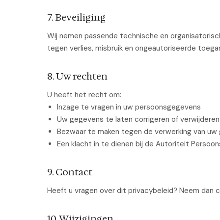
7. Beveiliging
Wij nemen passende technische en organisatori
tegen verlies, misbruik en ongeautoriseerde toega
8. Uw rechten
U heeft het recht om:
Inzage te vragen in uw persoonsgegevens
Uw gegevens te laten corrigeren of verwijderen
Bezwaar te maken tegen de verwerking van uw
Een klacht in te dienen bij de Autoriteit Perso
9. Contact
Heeft u vragen over dit privacybeleid? Neem dan 
10. Wijzigingen