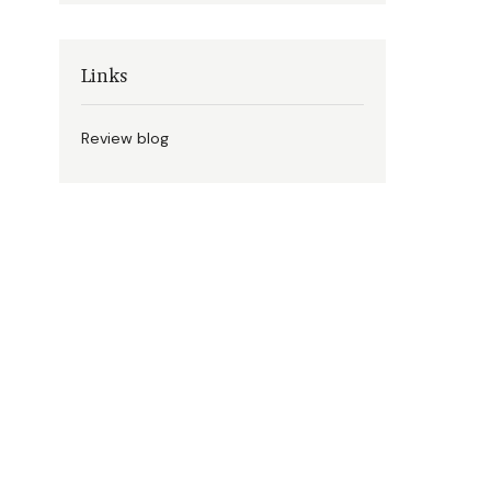
Links
Review blog