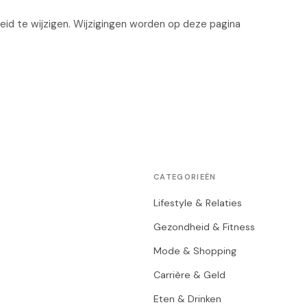
eid te wijzigen. Wijzigingen worden op deze pagina
CATEGORIEËN
Lifestyle & Relaties
Gezondheid & Fitness
Mode & Shopping
Carrière & Geld
Eten & Drinken