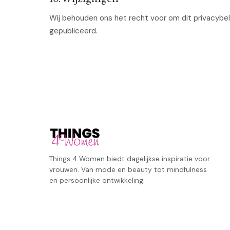
Wij behouden ons het recht voor om dit privacybel
gepubliceerd.
Things 4 Women biedt dagelijkse inspiratie voor
vrouwen. Van mode en beauty tot mindfulness
en persoonlijke ontwikkeling.