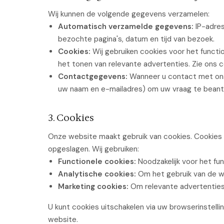
Wij kunnen de volgende gegevens verzamelen:
Automatisch verzamelde gegevens:
IP-adres
bezochte pagina's, datum en tijd van bezoek.
Cookies:
Wij gebruiken cookies voor het functi
het tonen van relevante advertenties. Zie ons c
Contactgegevens:
Wanneer u contact met ons
uw naam en e-mailadres) om uw vraag te bean
3. Cookies
Onze website maakt gebruik van cookies. Cookies 
opgeslagen. Wij gebruiken:
Functionele cookies:
Noodzakelijk voor het fu
Analytische cookies:
Om het gebruik van de we
Marketing cookies:
Om relevante advertenties 
U kunt cookies uitschakelen via uw browserinstellin
website.