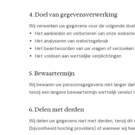
4. Doel van gegevensverwerking
Wij verwerken uw gegevens voor de volgende doel
Het aanbieden en verbeteren van onze website
Het analyseren van websitegebruik
Het beantwoorden van uw vragen of verzoeken
Het voldoen aan wettelijke verplichtingen
5. Bewaartermijn
Wij bewaren uw persoonsgegevens niet langer dan n
tenzij een langere bewaartermijn wettelijk vereist i
6. Delen met derden
Wij delen uw gegevens niet met derden, tenzij dit 
(bijvoorbeeld hosting providers) of wanneer wij hiert