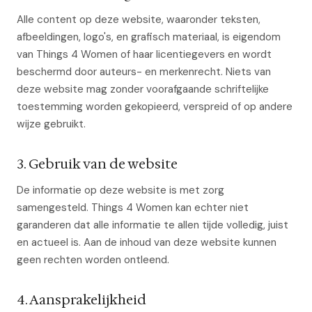
Alle content op deze website, waaronder teksten,
afbeeldingen, logo's, en grafisch materiaal, is eigendom
van Things 4 Women of haar licentiegevers en wordt
beschermd door auteurs- en merkenrecht. Niets van
deze website mag zonder voorafgaande schriftelijke
toestemming worden gekopieerd, verspreid of op andere
wijze gebruikt.
3. Gebruik van de website
De informatie op deze website is met zorg
samengesteld. Things 4 Women kan echter niet
garanderen dat alle informatie te allen tijde volledig, juist
en actueel is. Aan de inhoud van deze website kunnen
geen rechten worden ontleend.
4. Aansprakelijkheid