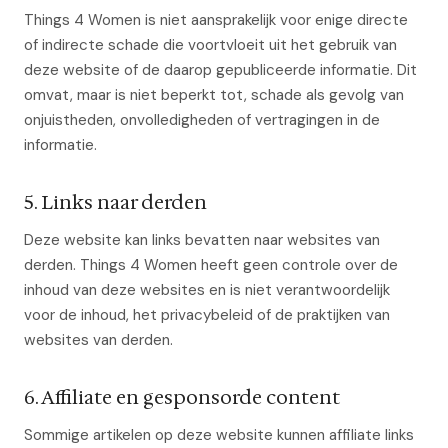
Things 4 Women is niet aansprakelijk voor enige directe
of indirecte schade die voortvloeit uit het gebruik van
deze website of de daarop gepubliceerde informatie. Dit
omvat, maar is niet beperkt tot, schade als gevolg van
onjuistheden, onvolledigheden of vertragingen in de
informatie.
5. Links naar derden
Deze website kan links bevatten naar websites van
derden. Things 4 Women heeft geen controle over de
inhoud van deze websites en is niet verantwoordelijk
voor de inhoud, het privacybeleid of de praktijken van
websites van derden.
6. Affiliate en gesponsorde content
Sommige artikelen op deze website kunnen affiliate links