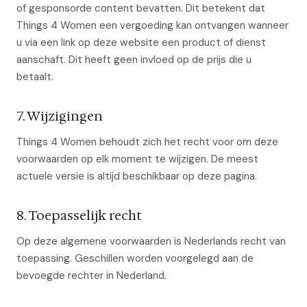
of gesponsorde content bevatten. Dit betekent dat
Things 4 Women een vergoeding kan ontvangen wanneer
u via een link op deze website een product of dienst
aanschaft. Dit heeft geen invloed op de prijs die u
betaalt.
7. Wijzigingen
Things 4 Women behoudt zich het recht voor om deze
voorwaarden op elk moment te wijzigen. De meest
actuele versie is altijd beschikbaar op deze pagina.
8. Toepasselijk recht
Op deze algemene voorwaarden is Nederlands recht van
toepassing. Geschillen worden voorgelegd aan de
bevoegde rechter in Nederland.