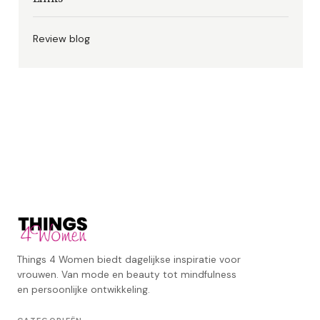
Review blog
Things 4 Women biedt dagelijkse inspiratie voor
vrouwen. Van mode en beauty tot mindfulness
en persoonlijke ontwikkeling.