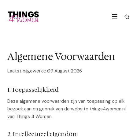
☰
Algemene Voorwaarden
Laatst bijgewerkt: 09 August 2026
1. Toepasselijkheid
Deze algemene voorwaarden zijn van toepassing op elk
bezoek aan en gebruik van de website things4women.nl
van Things 4 Women.
2. Intellectueel eigendom