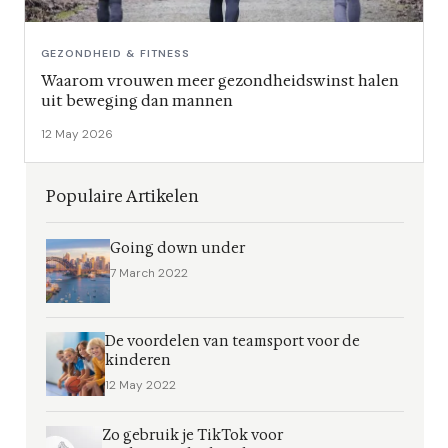
GEZONDHEID & FITNESS
Waarom vrouwen meer gezondheidswinst halen
uit beweging dan mannen
12 May 2026
Populaire Artikelen
Going down under
7 March 2022
De voordelen van teamsport voor de
kinderen
12 May 2022
Zo gebruik je TikTok voor