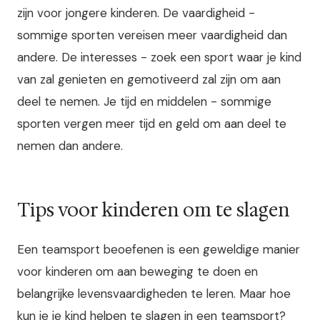
zijn voor jongere kinderen. De vaardigheid -
sommige sporten vereisen meer vaardigheid dan
andere. De interesses - zoek een sport waar je kind
van zal genieten en gemotiveerd zal zijn om aan
deel te nemen. Je tijd en middelen - sommige
sporten vergen meer tijd en geld om aan deel te
nemen dan andere.
Tips voor kinderen om te slagen
Een teamsport beoefenen is een geweldige manier
voor kinderen om aan beweging te doen en
belangrijke levensvaardigheden te leren. Maar hoe
kun je je kind helpen te slagen in een teamsport?