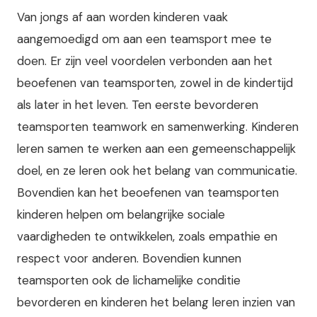
Van jongs af aan worden kinderen vaak
aangemoedigd om aan een teamsport mee te
doen. Er zijn veel voordelen verbonden aan het
beoefenen van teamsporten, zowel in de kindertijd
als later in het leven. Ten eerste bevorderen
teamsporten teamwork en samenwerking. Kinderen
leren samen te werken aan een gemeenschappelijk
doel, en ze leren ook het belang van communicatie.
Bovendien kan het beoefenen van teamsporten
kinderen helpen om belangrijke sociale
vaardigheden te ontwikkelen, zoals empathie en
respect voor anderen. Bovendien kunnen
teamsporten ook de lichamelijke conditie
bevorderen en kinderen het belang leren inzien van