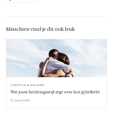
Misschien vind je dit ook leuk
LIFESTYLE & RELATIES
Wat jouw hechtingsstijl zegt over hoe jij liefhebt
10 June 2026