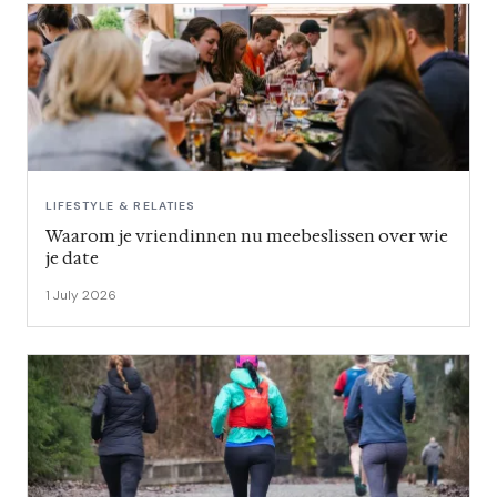
LIFESTYLE & RELATIES
Waarom je vriendinnen nu meebeslissen over wie
je date
1 July 2026