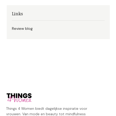
Links
Review blog
Things 4 Women biedt dagelijkse inspiratie voor
vrouwen. Van mode en beauty tot mindfulness