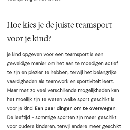
Hoe kies je de juiste teamsport
voor je kind?
je kind opgeven voor een teamsport is een
geweldige manier om het aan te moedigen actief
te zijn en plezier te hebben, terwijl het belangrijke
vaardigheden als teamwork en sportiviteit leert.
Maar met zo veel verschillende mogelijkheden kan
het moeilijk zijn te weten welke sport geschikt is
voor je kind.
Een paar dingen om te overwegen:
De leeftijd - sommige sporten zijn meer geschikt
voor oudere kinderen, terwijl andere meer geschikt