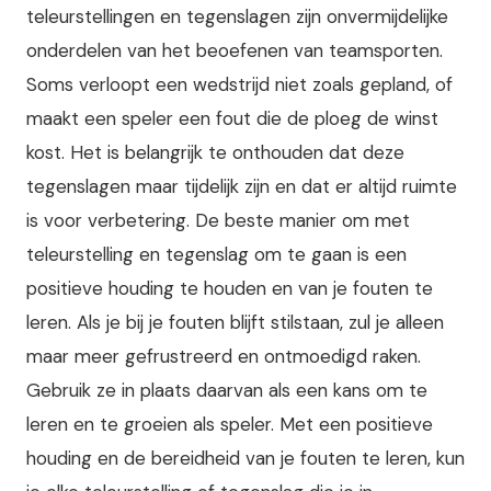
teleurstellingen en tegenslagen zijn onvermijdelijke
onderdelen van het beoefenen van teamsporten.
Soms verloopt een wedstrijd niet zoals gepland, of
maakt een speler een fout die de ploeg de winst
kost. Het is belangrijk te onthouden dat deze
tegenslagen maar tijdelijk zijn en dat er altijd ruimte
is voor verbetering. De beste manier om met
teleurstelling en tegenslag om te gaan is een
positieve houding te houden en van je fouten te
leren. Als je bij je fouten blijft stilstaan, zul je alleen
maar meer gefrustreerd en ontmoedigd raken.
Gebruik ze in plaats daarvan als een kans om te
leren en te groeien als speler. Met een positieve
houding en de bereidheid van je fouten te leren, kun