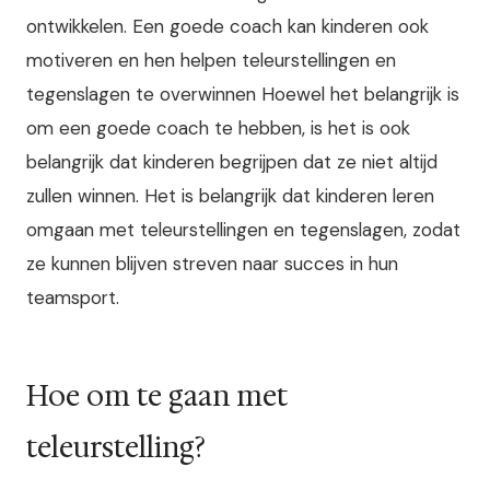
ontwikkelen. Een goede coach kan kinderen ook
motiveren en hen helpen teleurstellingen en
tegenslagen te overwinnen Hoewel het belangrijk is
om een goede coach te hebben, is het is ook
belangrijk dat kinderen begrijpen dat ze niet altijd
zullen winnen. Het is belangrijk dat kinderen leren
omgaan met teleurstellingen en tegenslagen, zodat
ze kunnen blijven streven naar succes in hun
teamsport.
Hoe om te gaan met
teleurstelling?