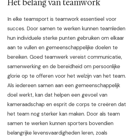
Het belang van teamwork
In elke teamsport is teamwork essentieel voor
succes. Door samen te werken kunnen teamleden
hun individuele sterke punten gebruiken om elkaar
aan te vullen en gemeenschappelijke doelen te
bereiken. Goed teamwerk vereist communicatie,
samenwerking en de bereidheid om persoonlijke
glorie op te offeren voor het welzijn van het team.
Als iedereen samen aan een gemeenschappelijk
doel werkt, kan dat helpen een gevoel van
kameraadschap en esprit de corps te creëren dat
het team nog sterker kan maken. Door als team
samen te werken kunnen sporters bovendien
belangrijke levensvaardigheden leren, zoals