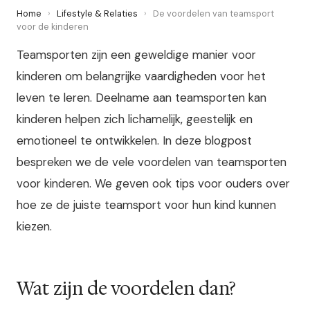
Home
›
Lifestyle & Relaties
›
De voordelen van teamsport
voor de kinderen
Teamsporten zijn een geweldige manier voor
kinderen om belangrijke vaardigheden voor het
leven te leren. Deelname aan teamsporten kan
kinderen helpen zich lichamelijk, geestelijk en
emotioneel te ontwikkelen. In deze blogpost
bespreken we de vele voordelen van teamsporten
voor kinderen. We geven ook tips voor ouders over
hoe ze de juiste teamsport voor hun kind kunnen
kiezen.
Wat zijn de voordelen dan?