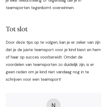
je elke teleurstelling of tegenslag die je in
teamsporten tegenkomt overwinnen.
Tot slot
Door deze tips op te volgen, kan je er zeker van zijn
dat je de juiste teamsport voor je kind kiest en hem
of haar op succes voorbereidt. Omdat de
voordelen van teamsporten zo duidelijk zijn, is er
geen reden om je kind niet vandaag nog in te
schrijven voor een teamsport!
N