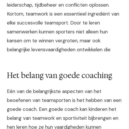
leiderschap, tijdbeheer en conflicten oplossen.
Kortom, teamwork is een essentieel ingrediënt van
elke succesvolle teamsport. Door te leren
samenwerken kunnen sporters niet alleen hun
kansen om te winnen vergroten, maar ook
belangrijke levensvaardigheden ontwikkelen die
Het belang van goede coaching
Eén van de belangrijkste aspecten van het
beoefenen van teamsporten is het hebben van een
goede coach. Een goede coach kan kinderen het
belang van teamwork en sportiviteit bijbrengen en
hen leren hoe ze hun vaardigheden kunnen