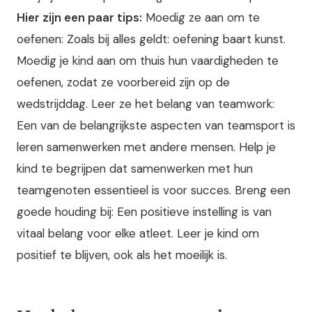
Hier zijn een paar tips:
Moedig ze aan om te
oefenen: Zoals bij alles geldt: oefening baart kunst.
Moedig je kind aan om thuis hun vaardigheden te
oefenen, zodat ze voorbereid zijn op de
wedstrijddag. Leer ze het belang van teamwork:
Een van de belangrijkste aspecten van teamsport is
leren samenwerken met andere mensen. Help je
kind te begrijpen dat samenwerken met hun
teamgenoten essentieel is voor succes. Breng een
goede houding bij: Een positieve instelling is van
vitaal belang voor elke atleet. Leer je kind om
positief te blijven, ook als het moeilijk is.