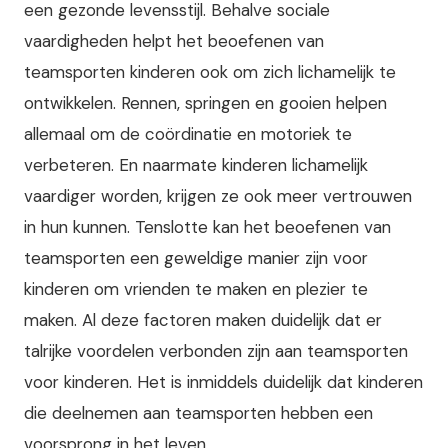
een gezonde levensstijl. Behalve sociale
vaardigheden helpt het beoefenen van
teamsporten kinderen ook om zich lichamelijk te
ontwikkelen. Rennen, springen en gooien helpen
allemaal om de coördinatie en motoriek te
verbeteren. En naarmate kinderen lichamelijk
vaardiger worden, krijgen ze ook meer vertrouwen
in hun kunnen. Tenslotte kan het beoefenen van
teamsporten een geweldige manier zijn voor
kinderen om vrienden te maken en plezier te
maken. Al deze factoren maken duidelijk dat er
talrijke voordelen verbonden zijn aan teamsporten
voor kinderen. Het is inmiddels duidelijk dat kinderen
die deelnemen aan teamsporten hebben een
voorsprong in het leven.