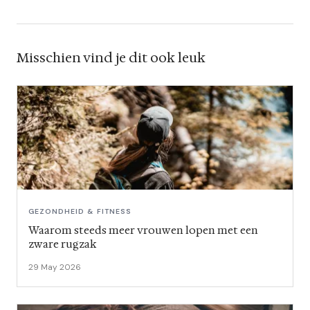
Misschien vind je dit ook leuk
GEZONDHEID & FITNESS
Waarom steeds meer vrouwen lopen met een
zware rugzak
29 May 2026