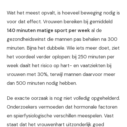
Wat het meest opvalt, is hoeveel beweging nodig is
voor dat effect. Vrouwen bereiken bij gemiddeld
140 minuten matige sport per week
al de
gezondheidswinst die mannen pas behalen na 300
minuten. Bijna het dubbele. Wie iets meer doet, ziet
het voordeel verder oplopen: bij 250 minuten per
week daalt het risico op hart- en vaatziekten bij
vrouwen met 30%, terwijl mannen daarvoor meer
dan 500 minuten nodig hebben.
De exacte oorzaak is nog niet volledig opgehelderd.
Onderzoekers vermoeden dat hormonale factoren
en spierfysiologische verschillen meespelen. Vast
staat dat het vrouwenhart uitzonderlijk goed