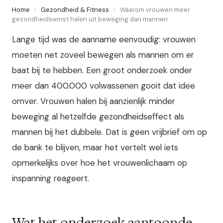
Home
›
Gezondheid & Fitness
›
Waarom vrouwen meer
gezondheidswinst halen uit beweging dan mannen
Lange tijd was de aanname eenvoudig: vrouwen
moeten net zoveel bewegen als mannen om er
baat bij te hebben. Een groot onderzoek onder
meer dan 400.000 volwassenen gooit dat idee
omver. Vrouwen halen bij aanzienlijk minder
beweging al hetzelfde gezondheidseffect als
mannen bij het dubbele. Dat is geen vrijbrief om op
de bank te blijven, maar het vertelt wel iets
opmerkelijks over hoe het vrouwenlichaam op
inspanning reageert.