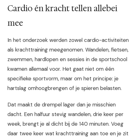
Cardio én kracht tellen allebei
mee
In het onderzoek werden zowel cardio-activiteiten
als krachttraining meegenomen. Wandelen, fietsen,
zwemmen, hardlopen en sessies in de sportschool
kwamen allemaal voor. Het gaat niet om één
specifieke sportvorm, maar om het principe: je
hartslag omhoogbrengen of je spieren belasten.
Dat maakt de drempel lager dan je misschien
dacht. Een halfuur stevig wandelen, drie keer per
week, brengt je al dicht bij de 140 minuten. Voeg
daar twee keer wat krachttraining aan toe en je zit