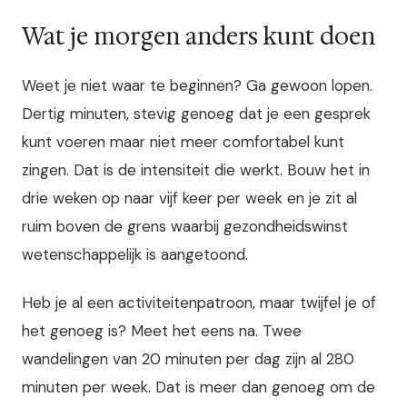
Wat je morgen anders kunt doen
Weet je niet waar te beginnen? Ga gewoon lopen.
Dertig minuten, stevig genoeg dat je een gesprek
kunt voeren maar niet meer comfortabel kunt
zingen. Dat is de intensiteit die werkt. Bouw het in
drie weken op naar vijf keer per week en je zit al
ruim boven de grens waarbij gezondheidswinst
wetenschappelijk is aangetoond.
Heb je al een activiteitenpatroon, maar twijfel je of
het genoeg is? Meet het eens na. Twee
wandelingen van 20 minuten per dag zijn al 280
minuten per week. Dat is meer dan genoeg om de