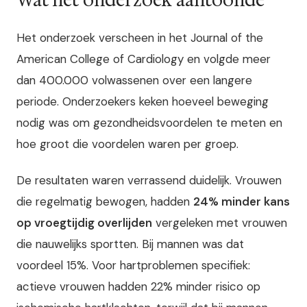
Wat het onderzoek aantoonde
Het onderzoek verscheen in het Journal of the
American College of Cardiology en volgde meer
dan 400.000 volwassenen over een langere
periode. Onderzoekers keken hoeveel beweging
nodig was om gezondheidsvoordelen te meten en
hoe groot die voordelen waren per groep.
De resultaten waren verrassend duidelijk. Vrouwen
die regelmatig bewogen, hadden
24% minder kans
op vroegtijdig overlijden
vergeleken met vrouwen
die nauwelijks sportten. Bij mannen was dat
voordeel 15%. Voor hartproblemen specifiek:
actieve vrouwen hadden 22% minder risico op