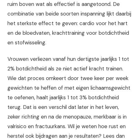
ruim boven wat als effectief is aangetoond. De
combinatie van beide soorten inspanning lijkt daarbij
het sterkste effect te geven: cardio voor het hart
en de bloedvaten, krachttraining voor botdichtheid
en stofwisseling.
Vrouwen verliezen vanaf hun dertigste jaarlijks 1 tot
2% botdichtheid als ze niet actief kracht trainen.
Wie dat proces omkeert door twee keer per week
gewichten te heffen of met eigen lichaamsgewicht
te oefenen, haalt jaarlijks 1 tot 3% botdichtheid
terug. Dat is een verschil dat later in het leven,
zeker richting en na de menopauze, merkbaar is in
valrisico en fractuurkans. Wil je weten hoe rust en
herstel ook bijdragen aan je resultaten? Lees dan