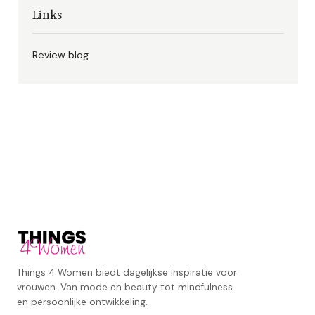
Links
Review blog
Things 4 Women biedt dagelijkse inspiratie voor
vrouwen. Van mode en beauty tot mindfulness
en persoonlijke ontwikkeling.