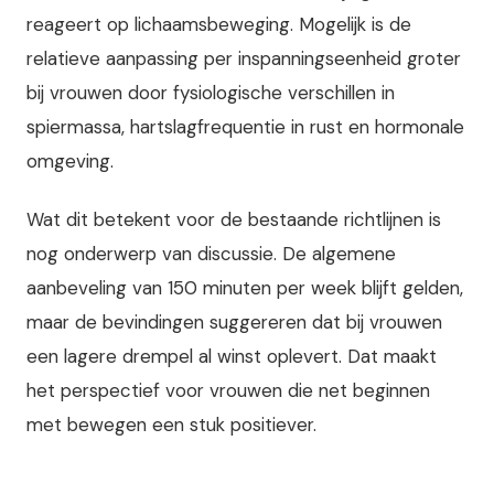
reageert op lichaamsbeweging. Mogelijk is de
relatieve aanpassing per inspanningseenheid groter
bij vrouwen door fysiologische verschillen in
spiermassa, hartslagfrequentie in rust en hormonale
omgeving.
Wat dit betekent voor de bestaande richtlijnen is
nog onderwerp van discussie. De algemene
aanbeveling van 150 minuten per week blijft gelden,
maar de bevindingen suggereren dat bij vrouwen
een lagere drempel al winst oplevert. Dat maakt
het perspectief voor vrouwen die net beginnen
met bewegen een stuk positiever.