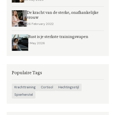
De kracht van de sterke, onafhankelijke
vrouw
26 February 2022
Rust is je sterkste trainingswapen
1 May 2026
Populaire Tags
Krachttraining
Cortisol
Hechtingsstijl
Spierherstel