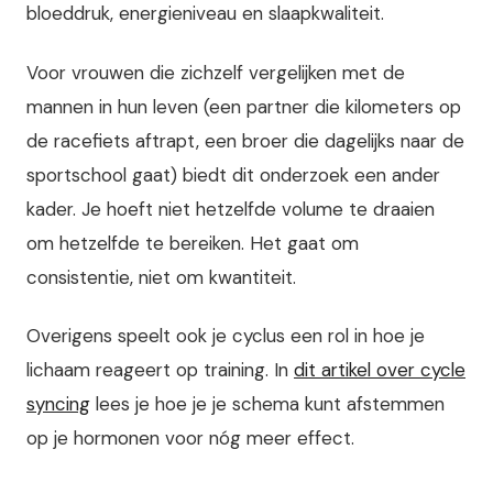
bloeddruk, energieniveau en slaapkwaliteit.
Voor vrouwen die zichzelf vergelijken met de
mannen in hun leven (een partner die kilometers op
de racefiets aftrapt, een broer die dagelijks naar de
sportschool gaat) biedt dit onderzoek een ander
kader. Je hoeft niet hetzelfde volume te draaien
om hetzelfde te bereiken. Het gaat om
consistentie, niet om kwantiteit.
Overigens speelt ook je cyclus een rol in hoe je
lichaam reageert op training. In
dit artikel over cycle
syncing
lees je hoe je je schema kunt afstemmen
op je hormonen voor nóg meer effect.