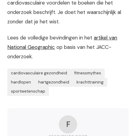
cardiovasculaire voordelen te boeken die het
onderzoek beschrijft. Je doet het waarschijnlijk al
zonder dat je het wist.
Lees de volledige bevindingen in het
artikel van
National Geographic
op basis van het JACC-
onderzoek.
cardiovasculaire gezondheid
fitnessmythes
hardlopen
hartgezondheid
krachttraining
sportwetenschap
F