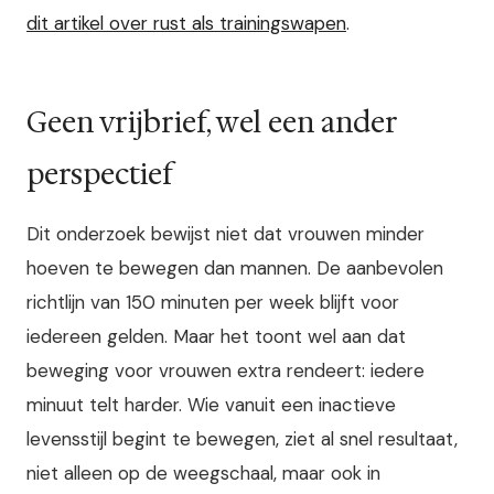
dit artikel over rust als trainingswapen
.
Geen vrijbrief, wel een ander
perspectief
Dit onderzoek bewijst niet dat vrouwen minder
hoeven te bewegen dan mannen. De aanbevolen
richtlijn van 150 minuten per week blijft voor
iedereen gelden. Maar het toont wel aan dat
beweging voor vrouwen extra rendeert: iedere
minuut telt harder. Wie vanuit een inactieve
levensstijl begint te bewegen, ziet al snel resultaat,
niet alleen op de weegschaal, maar ook in